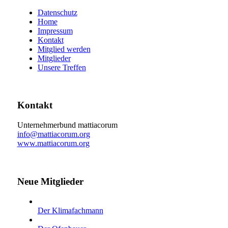
Datenschutz
Home
Impressum
Kontakt
Mitglied werden
Mitglieder
Unsere Treffen
Kontakt
Unternehmerbund mattiacorum
info@mattiacorum.org
www.mattiacorum.org
Neue Mitglieder
Der Klimafachmann