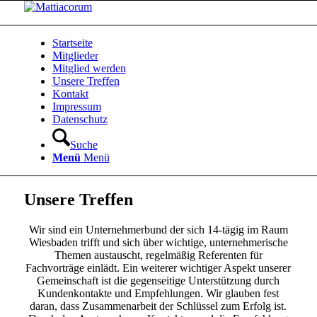
Startseite
Mitglieder
Mitglied werden
Unsere Treffen
Kontakt
Impressum
Datenschutz
Suche
Menü
Menü
Unsere Treffen
Wir sind ein Unternehmerbund der sich 14-tägig im Raum
Wiesbaden trifft und sich über wichtige, unternehmerische
Themen austauscht, regelmäßig Referenten für
Fachvorträge einlädt. Ein weiterer wichtiger Aspekt unserer
Gemeinschaft ist die gegenseitige Unterstützung durch
Kundenkontakte und Empfehlungen. Wir glauben fest
daran, dass Zusammenarbeit der Schlüssel zum Erfolg ist.